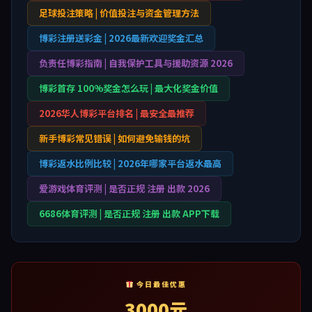
足球投注策略 | 价值投注与资金管理方法
博彩注册送彩金 | 2026最新欢迎奖金汇总
负责任博彩指南 | 自我保护工具与援助资源 2026
博彩首存 100%奖金怎么玩 | 最大化奖金价值
2026华人博彩平台排名 | 最安全最推荐
新手博彩常见错误 | 如何避免输钱的坑
博彩返水比例比较 | 2026年哪家平台返水最高
爱游戏体育评测 | 是否正规 注册 出款 2026
6686体育评测 | 是否正规 注册 出款 APP下载
今日最佳优惠
3000元