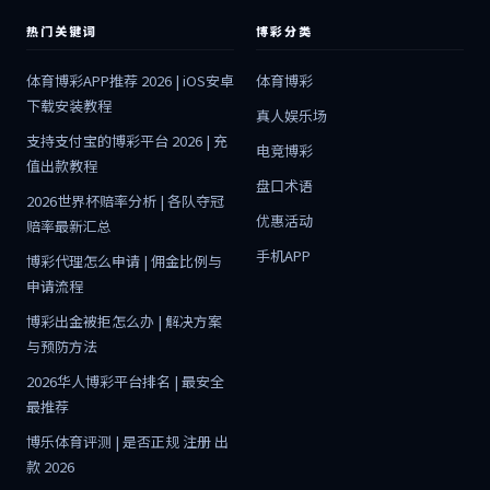
热门关键词
博彩分类
体育博彩APP推荐 2026 | iOS安卓
体育博彩
下载安装教程
真人娱乐场
支持支付宝的博彩平台 2026 | 充
电竞博彩
值出款教程
盘口术语
2026世界杯赔率分析 | 各队夺冠
优惠活动
赔率最新汇总
手机APP
博彩代理怎么申请 | 佣金比例与
申请流程
博彩出金被拒怎么办 | 解决方案
与预防方法
2026华人博彩平台排名 | 最安全
最推荐
博乐体育评测 | 是否正规 注册 出
款 2026