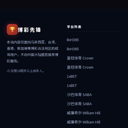
平台列表
博彩先锋
Bet365
本站内容仅面向马来西亚、台湾、
香港、新加坡等博彩合法地区的成
Bet365
年用户，不向中国大陆居民推荐博
皇冠体育 Crown
彩服务。
皇冠体育 Crown
⚠ 仅限18周岁以上成年人。
1xBET
1xBET
沙巴体育 SABA
沙巴体育 SABA
威廉希尔 William Hill
威廉希尔 William Hill