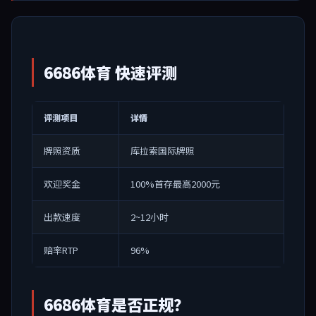
6686体育 快速评测
评测项目
详情
牌照资质
库拉索国际牌照
欢迎奖金
100%首存最高2000元
出款速度
2~12小时
赔率RTP
96%
6686体育是否正规？