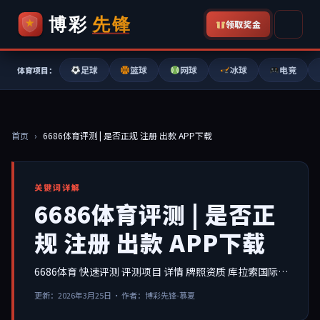
领取奖金
足球
篮球
网球
冰球
电竞
体育项目：
首页
›
6686体育评测 | 是否正规 注册 出款 APP下载
关键词详解
6686体育评测 | 是否正
规 注册 出款 APP下载
6686体育 快速评测 评测项目 详情 牌照资质 库拉索国际…
更新：2026年3月25日 · 作者：博彩先锋-慕夏