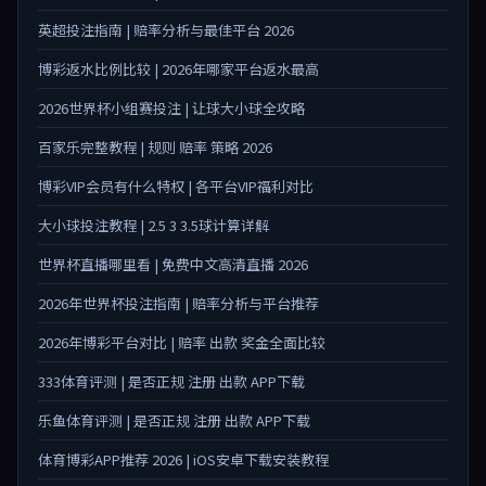
英超投注指南 | 赔率分析与最佳平台 2026
博彩返水比例比较 | 2026年哪家平台返水最高
2026世界杯小组赛投注 | 让球大小球全攻略
百家乐完整教程 | 规则 赔率 策略 2026
博彩VIP会员有什么特权 | 各平台VIP福利对比
大小球投注教程 | 2.5 3 3.5球计算详解
世界杯直播哪里看 | 免费中文高清直播 2026
2026年世界杯投注指南 | 赔率分析与平台推荐
2026年博彩平台对比 | 赔率 出款 奖金全面比较
333体育评测 | 是否正规 注册 出款 APP下载
乐鱼体育评测 | 是否正规 注册 出款 APP下载
体育博彩APP推荐 2026 | iOS安卓下载安装教程