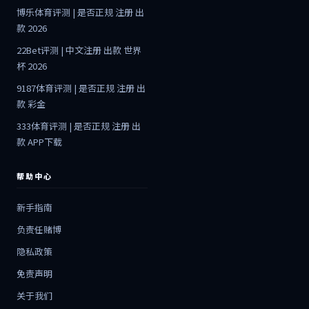
博乐体育评测 | 是否正规 注册 出
款 2026
22Bet评测 | 中文注册 出款 世界
杯 2026
9187体育评测 | 是否正规 注册 出
款 彩金
333体育评测 | 是否正规 注册 出
款 APP下载
帮助中心
新手指南
负责任赌博
隐私政策
免责声明
关于我们