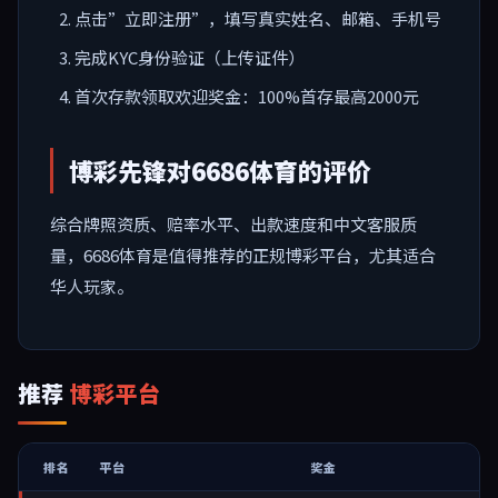
点击”立即注册”，填写真实姓名、邮箱、手机号
完成KYC身份验证（上传证件）
首次存款领取欢迎奖金：100%首存最高2000元
博彩先锋对6686体育的评价
综合牌照资质、赔率水平、出款速度和中文客服质
量，6686体育是值得推荐的正规博彩平台，尤其适合
华人玩家。
推荐
博彩平台
排名
平台
奖金