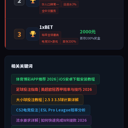
2
华人口碑第一
日返水3%
全中文服务
1xBET
2000元
3
赔率全球最高
首存200%奖金
电竞50+游戏
首存200%
相关关键词
体育博彩APP推荐 2026 | iOS安卓下载安装教程
足球投注指南 | 英超欧冠西甲赔率与技巧 2026
大小球投注教程 | 2.5 3 3.5球计算详解
CS2电竞投注 | ESL Pro League赔率分析
流水要求详解 | 如何快速完成WR提款 2026