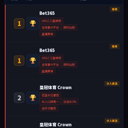
推荐
Bet365
1
UKGC三重牌照
全球最大平台
即时出款
直播赛事
推荐
Bet365
1
UKGC三重牌照
全球最大平台
即时出款
直播赛事
华人首选
皇冠体育 Crown
2
亚盘水位最低
华人口碑第一
日返水3%
全中文服务
华人首选
皇冠体育 Crown