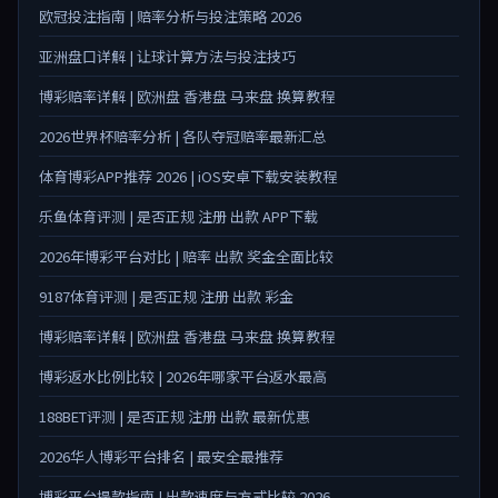
欧冠投注指南 | 赔率分析与投注策略 2026
亚洲盘口详解 | 让球计算方法与投注技巧
博彩赔率详解 | 欧洲盘 香港盘 马来盘 换算教程
2026世界杯赔率分析 | 各队夺冠赔率最新汇总
体育博彩APP推荐 2026 | iOS安卓下载安装教程
乐鱼体育评测 | 是否正规 注册 出款 APP下载
2026年博彩平台对比 | 赔率 出款 奖金全面比较
9187体育评测 | 是否正规 注册 出款 彩金
博彩赔率详解 | 欧洲盘 香港盘 马来盘 换算教程
博彩返水比例比较 | 2026年哪家平台返水最高
188BET评测 | 是否正规 注册 出款 最新优惠
2026华人博彩平台排名 | 最安全最推荐
博彩平台提款指南 | 出款速度与方式比较 2026