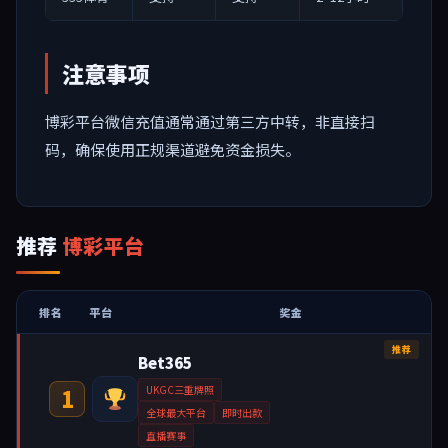
注意事项
博彩平台微信充值通常通过第三方中转，非直接扫
码，确保使用正规渠道避免资金损失。
推荐
博彩平台
排名
平台
奖金
推荐
Bet365
1
UKGC三重牌照
全球最大平台
即时出款
直播赛事