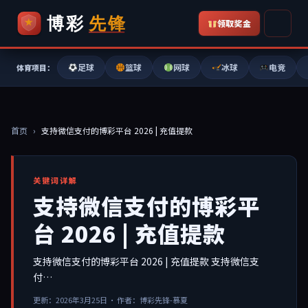
领取奖金
足球
篮球
网球
冰球
电竞
体育项目：
首页
›
支持微信支付的博彩平台 2026 | 充值提款
关键词详解
支持微信支付的博彩平
台 2026 | 充值提款
支持微信支付的博彩平台 2026 | 充值提款 支持微信支
付…
更新：2026年3月25日 · 作者：博彩先锋-慕夏