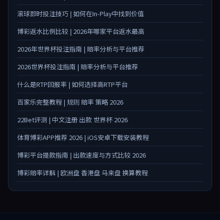
滚球即时投注技巧 | 如何在In-Play中找到价值
博彩返水比例比较 | 2026年哪家平台返水最高
2026年世界杯投注指南 | 赔率分析与平台推荐
2026世界杯投注指南 | 赔率分析与平台推荐
什么是RTP回报率 | 如何选择高RTP平台
百家乐完整教程 | 规则 赔率 策略 2026
22Bet评测 | 中文注册 出款 世界杯 2026
体育博彩APP推荐 2026 | iOS安卓下载安装教程
博彩平台提款指南 | 出款速度与方式比较 2026
博彩赔率详解 | 欧洲盘 香港盘 马来盘 换算教程