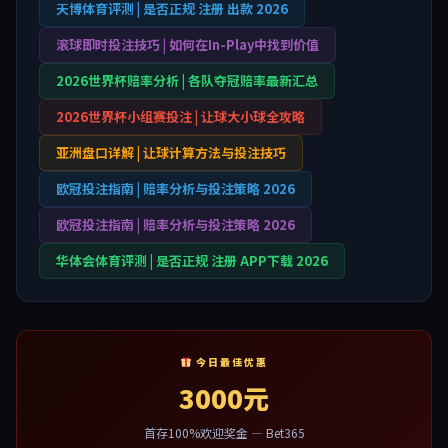
天博体育评测 | 是否正规 注册 出款 2026
滚球即时投注技巧 | 如何在In-Play中找到价值
2026世界杯赔率分析 | 各队夺冠赔率最新汇总
2026世界杯小组赛投注 | 让球大小球全攻略
亚洲盘口详解 | 让球计算方法与投注技巧
欧冠投注指南 | 赔率分析与投注策略 2026
欧冠投注指南 | 赔率分析与投注策略 2026
华体会体育评测 | 是否正规 注册 APP下载 2026
今日最佳优惠
3000元
首存100%欢迎奖金 — Bet365