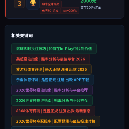
2000元
3
赔率全球最高
首存200%奖金
电竞50+游戏
首存200%
相关关键词
滚球即时投注技巧 | 如何在In-Play中找到价值
英超投注指南 | 赔率分析与最佳平台 2026
爱游戏体育评测 | 是否正规 注册 出款 2026
乐鱼体育评测 | 是否正规 注册 出款 APP下载
2026世界杯投注指南 | 赔率分析与平台推荐
2026世界杯投注指南 | 赔率分析与平台推荐
8868体育评测 | 是否正规 注册 出款 最新消息
2026世界杯夺冠赔率 | 冠军预测与最佳投注时机