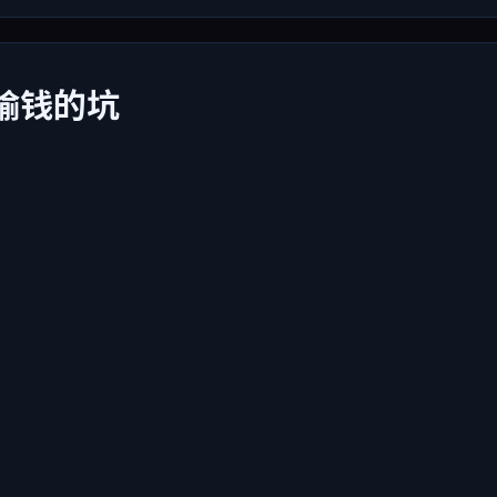
免输钱的坑