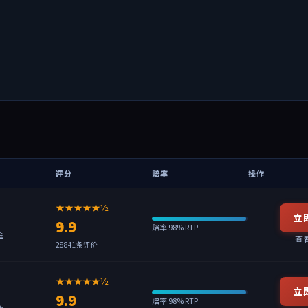
评分
赔率
操作
★
★
★
★
★
½
立
9.9
赔率 98% RTP
金
查
28841条评价
★
★
★
★
★
½
立
9.9
赔率 98% RTP