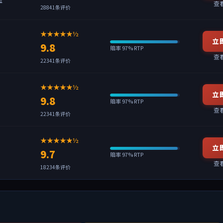
金
查
28841条评价
★
★
★
★
★
½
立
9.8
赔率 97% RTP
查
22341条评价
★
★
★
★
★
½
立
9.8
赔率 97% RTP
查
22341条评价
★
★
★
★
★
½
立
9.7
赔率 97% RTP
查
18234条评价