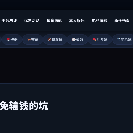
平台测评
优惠活动
体育博彩
真人娱乐
电竞博彩
新手指南
搏击
赛马
橄榄球
棒球
乒乓球
羽毛球
避免输钱的坑