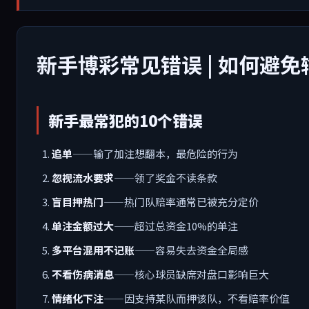
新手博彩常见错误 | 如何避
新手最常犯的10个错误
追单
——输了加注想翻本，最危险的行为
忽视流水要求
——领了奖金不读条款
盲目押热门
——热门队赔率通常已被充分定价
单注金额过大
——超过总资金10%的单注
多平台混用不记账
——容易失去资金全局感
不看伤病消息
——核心球员缺席对盘口影响巨大
情绪化下注
——因支持某队而押该队，不看赔率价值