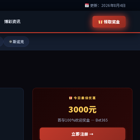
更新：2026年8月4日
博彩资讯
领取奖金
斯诺克
今日最佳优惠
3000元
首存100%欢迎奖金 — Bet365
立即注册 →