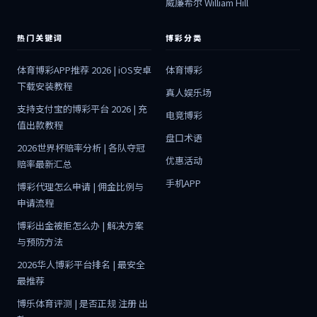
威廉希尔 William Hill
热门关键词
博彩分类
体育博彩APP推荐 2026 | iOS安卓
体育博彩
下载安装教程
真人娱乐场
支持支付宝的博彩平台 2026 | 充
电竞博彩
值出款教程
盘口术语
2026世界杯赔率分析 | 各队夺冠
优惠活动
赔率最新汇总
手机APP
博彩代理怎么申请 | 佣金比例与
申请流程
博彩出金被拒怎么办 | 解决方案
与预防方法
2026华人博彩平台排名 | 最安全
最推荐
博乐体育评测 | 是否正规 注册 出