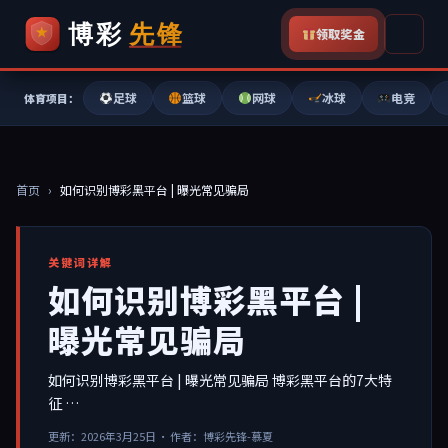
领取奖金
足球
篮球
网球
冰球
电竞
体育项目：
首页
›
如何识别博彩黑平台 | 曝光常见骗局
关键词详解
如何识别博彩黑平台 |
曝光常见骗局
如何识别博彩黑平台 | 曝光常见骗局 博彩黑平台的7大特
征 …
更新：2026年3月25日 · 作者：博彩先锋-慕夏