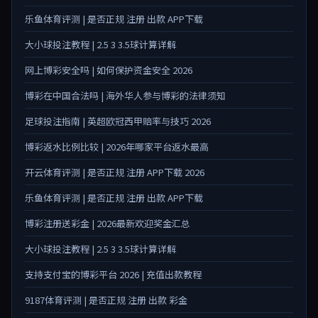
乐鱼体育评测 | 是否正规 注册 出款 APP下载
大小球投注教程 | 2.5 3 3.5球计算详解
网上博彩安全吗 | 如何保护资金安全 2026
博彩在中国合法吗 | 海外华人参与博彩的法律须知
足球投注指南 | 英超欧冠西甲赔率与技巧 2026
博彩返水比例比较 | 2026年哪家平台返水最高
开云体育评测 | 是否正规 注册 APP下载 2026
乐鱼体育评测 | 是否正规 注册 出款 APP下载
博彩注册送彩金 | 2026最新欢迎奖金汇总
大小球投注教程 | 2.5 3 3.5球计算详解
支持支付宝的博彩平台 2026 | 充值出款教程
9187体育评测 | 是否正规 注册 出款 彩金