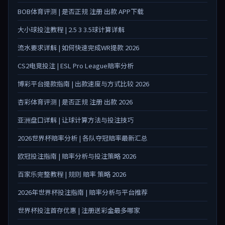
BOB体育评测 | 是否正规 注册 出款 APP下载
大小球投注教程 | 2.5 3 3.5球计算详解
流水要求详解 | 如何快速完成WR提款 2026
CS2电竞投注 | ESL Pro League赔率分析
博彩平台提款指南 | 出款速度与方式比较 2026
杏彩体育评测 | 是否正规 注册 出款 2026
亚洲盘口详解 | 让球计算方法与投注技巧
2026世界杯赔率分析 | 各队夺冠赔率最新汇总
欧冠投注指南 | 赔率分析与投注策略 2026
百家乐完整教程 | 规则 赔率 策略 2026
2026年世界杯投注指南 | 赔率分析与平台推荐
世界杯投注首存优惠 | 注册送彩金最多哪家