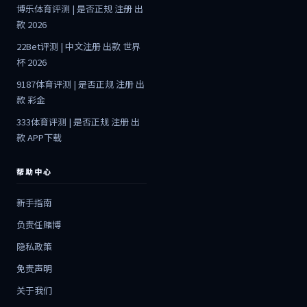
博乐体育评测 | 是否正规 注册 出
款 2026
22Bet评测 | 中文注册 出款 世界
杯 2026
9187体育评测 | 是否正规 注册 出
款 彩金
333体育评测 | 是否正规 注册 出
款 APP下载
帮助中心
新手指南
负责任赌博
隐私政策
免责声明
关于我们