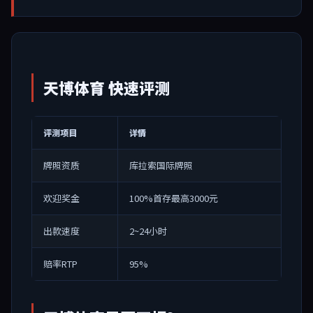
天博体育 快速评测
评测项目
详情
牌照资质
库拉索国际牌照
欢迎奖金
100%首存最高3000元
出款速度
2~24小时
赔率RTP
95%