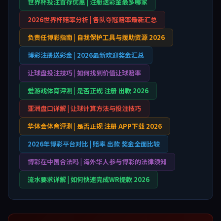
世界杯投注首存优惠 | 注册送彩金最多哪家
2026世界杯赔率分析 | 各队夺冠赔率最新汇总
负责任博彩指南 | 自我保护工具与援助资源 2026
博彩注册送彩金 | 2026最新欢迎奖金汇总
让球盘投注技巧 | 如何找到价值让球赔率
爱游戏体育评测 | 是否正规 注册 出款 2026
亚洲盘口详解 | 让球计算方法与投注技巧
华体会体育评测 | 是否正规 注册 APP下载 2026
2026年博彩平台对比 | 赔率 出款 奖金全面比较
博彩在中国合法吗 | 海外华人参与博彩的法律须知
流水要求详解 | 如何快速完成WR提款 2026