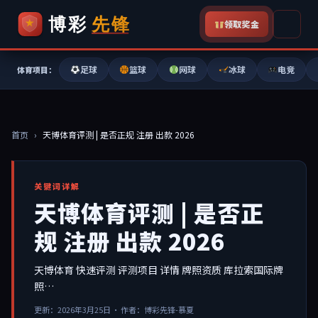
领取奖金
足球
篮球
网球
冰球
电竞
体育项目：
首页
›
天博体育评测 | 是否正规 注册 出款 2026
关键词详解
天博体育评测 | 是否正
规 注册 出款 2026
天博体育 快速评测 评测项目 详情 牌照资质 库拉索国际牌
照…
更新：2026年3月25日 · 作者：博彩先锋-慕夏