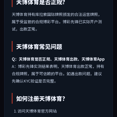
天博体育是否正规？
天博体育持有库拉索国际牌照颁发的合法运营牌照，
属于受监管的合规博彩平台。博彩先锋已实际开户测
试，出款正常。
天博体育常见问题
Q：天博体育是否正规、天博体育出款、天博体育App
A：博彩先锋实测结果表明，天博体育出款正常，持有
合规牌照，属于可信赖的平台。如遇出款问题，建议
先确认KYC验证是否完整。
如何注册天博体育？
访问天博体育官方网站