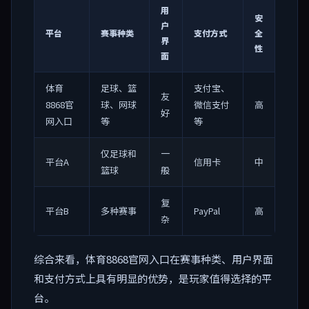
用
安
户
平台
赛事种类
支付方式
全
界
性
面
体育
足球、篮
支付宝、
友
8868官
球、网球
微信支付
高
好
网入口
等
等
仅足球和
一
平台A
信用卡
中
篮球
般
复
平台B
多种赛事
PayPal
高
杂
综合来看，体育8868官网入口在赛事种类、用户界面
和支付方式上具有明显的优势，是玩家值得选择的平
台。