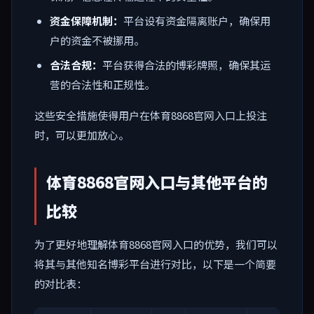
资金保障机制：
平台设有资金隔离账户，确保用
户的资金不被挪用。
合法合规：
平台获得合法的博彩牌照，确保其运
营的合法性和正规性。
这些安全措施使得用户在体育8868官网入口上投注
时，可以更加放心。
体育8868官网入口与其他平台的
比较
为了更好地理解体育8868官网入口的优势，我们可以
将其与其他知名博彩平台进行对比，以下是一个简要
的对比表：