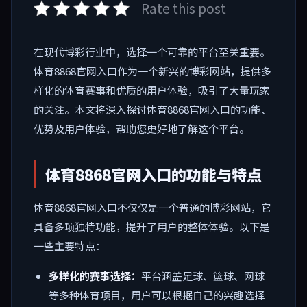
Rate this post
在现代博彩行业中，选择一个可靠的平台至关重要。
体育8868官网入口作为一个新兴的博彩网站，提供多
样化的体育赛事和优质的用户体验，吸引了大量玩家
的关注。本文将深入探讨体育8868官网入口的功能、
优势及用户体验，帮助您更好地了解这个平台。
体育8868官网入口的功能与特点
体育8868官网入口不仅仅是一个普通的博彩网站，它
具备多项独特功能，提升了用户的整体体验。以下是
一些主要特点：
多样化的赛事选择：
平台涵盖足球、篮球、网球
等多种体育项目，用户可以根据自己的兴趣选择