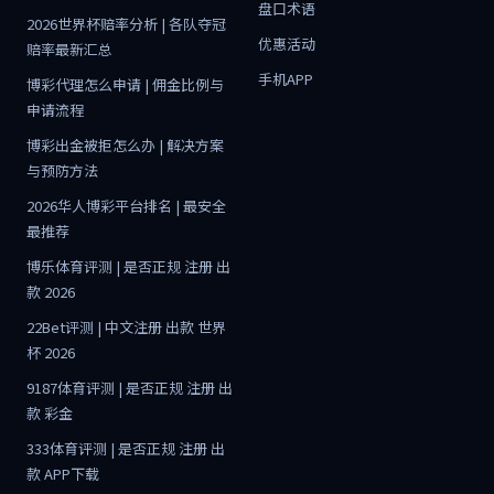
盘口术语
2026世界杯赔率分析 | 各队夺冠
优惠活动
赔率最新汇总
手机APP
博彩代理怎么申请 | 佣金比例与
申请流程
博彩出金被拒怎么办 | 解决方案
与预防方法
2026华人博彩平台排名 | 最安全
最推荐
博乐体育评测 | 是否正规 注册 出
款 2026
22Bet评测 | 中文注册 出款 世界
杯 2026
9187体育评测 | 是否正规 注册 出
款 彩金
333体育评测 | 是否正规 注册 出
款 APP下载