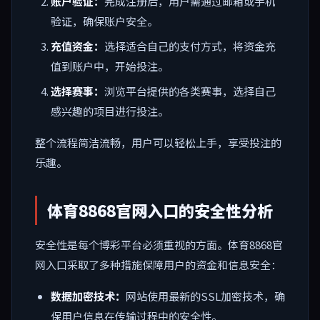
账户验证：
完成注册后，用户需通过邮箱或手机
验证，确保账户安全。
充值资金：
选择适合自己的支付方式，将资金充
值到账户中，开始投注。
选择赛事：
浏览平台提供的各类赛事，选择自己
感兴趣的项目进行投注。
整个流程简洁流畅，用户可以轻松上手，享受投注的
乐趣。
体育8868官网入口的安全性分析
安全性是每个博彩平台必须重视的方面。体育8868官
网入口采取了多种措施保障用户的资金和信息安全：
数据加密技术：
网站使用最新的SSL加密技术，确
保用户信息在传输过程中的安全性。