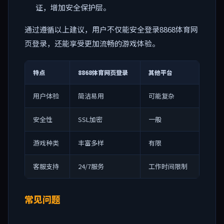
证，增加安全保护层。
通过遵循以上建议，用户不仅能安全登录8868体育网
页登录，还能享受更加流畅的游戏体验。
特点
8868体育网页登录
其他平台
用户体验
简洁易用
可能复杂
安全性
SSL加密
一般
游戏种类
丰富多样
有限
客服支持
24/7服务
工作时间限制
常见问题