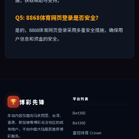
服，获取帮助与支持。
Q5: 8868体育网页登录是否安全？
是的，8868体育网页登录采用多重安全措施，确保用
户信息和资金的安全。
平台列表
博彩先锋
Bet365
本站内容仅面向马来西亚、台湾、
香港、新加坡等博彩合法地区的成
Bet365
年用户，不向中国大陆居民推荐博
皇冠体育 Crown
彩服务。