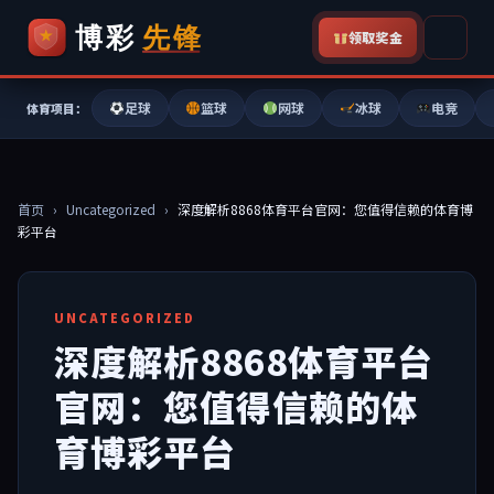
领取奖金
足球
篮球
网球
冰球
电竞
体育项目：
首页
›
Uncategorized
›
深度解析8868体育平台官网：您值得信赖的体育博
彩平台
UNCATEGORIZED
深度解析8868体育平台
官网：您值得信赖的体
育博彩平台