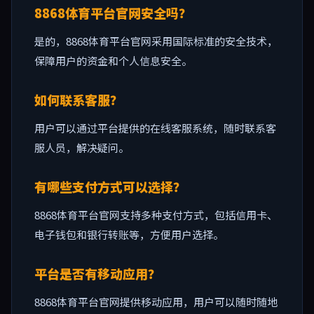
8868体育平台官网安全吗？
是的，8868体育平台官网采用国际标准的安全技术，
保障用户的资金和个人信息安全。
如何联系客服？
用户可以通过平台提供的在线客服系统，随时联系客
服人员，解决疑问。
有哪些支付方式可以选择？
8868体育平台官网支持多种支付方式，包括信用卡、
电子钱包和银行转账等，方便用户选择。
平台是否有移动应用？
8868体育平台官网提供移动应用，用户可以随时随地