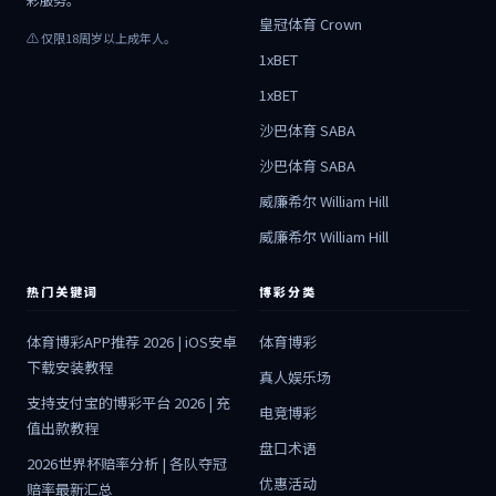
皇冠体育 Crown
⚠ 仅限18周岁以上成年人。
1xBET
1xBET
沙巴体育 SABA
沙巴体育 SABA
威廉希尔 William Hill
威廉希尔 William Hill
热门关键词
博彩分类
体育博彩APP推荐 2026 | iOS安卓
体育博彩
下载安装教程
真人娱乐场
支持支付宝的博彩平台 2026 | 充
电竞博彩
值出款教程
盘口术语
2026世界杯赔率分析 | 各队夺冠
优惠活动
赔率最新汇总