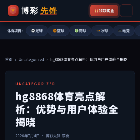
领取奖金
足球
篮球
网球
冰球
电竞
体育项目：
首页
›
Uncategorized
›
hg8868体育亮点解析：优势与用户体验全揭晓
UNCATEGORIZED
hg8868体育亮点解
析：优势与用户体验全
揭晓
2026年7月4日 · 博彩先锋-慕夏