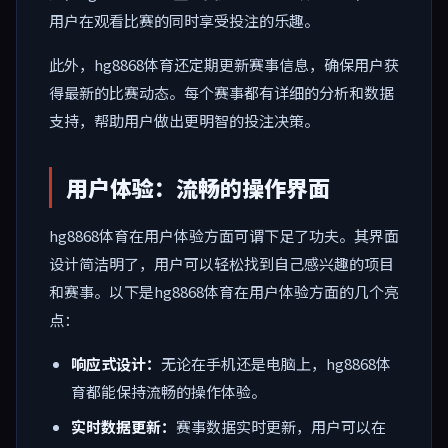
用户在观看比赛的同时享受投注的乐趣。
此外，hg8868体育还定期更新赛事信息，确保用户获
得最新的比赛动态。每个赛事都有详细的分析和数据
支持，帮助用户做出更明智的投注决策。
用户体验：流畅的操作界面
hg8868体育在用户体验方面可谓下足了功夫。其界面
设计简洁明了，用户可以轻松找到自己感兴趣的项目
和赛事。以下是hg8868体育在用户体验方面的几个亮
点：
响应式设计：
无论在手机还是电脑上，hg8868体
育都能保持流畅的操作体验。
实时数据更新：
赛事数据实时更新，用户可以在