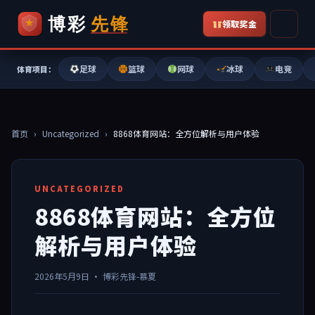
领取奖金
足球
篮球
网球
冰球
电竞
体育项目：
首页
›
Uncategorized
›
8868体育网站：全方位解析与用户体验
UNCATEGORIZED
8868体育网站：全方位
解析与用户体验
2026年5月9日 · 博彩先锋-慕夏