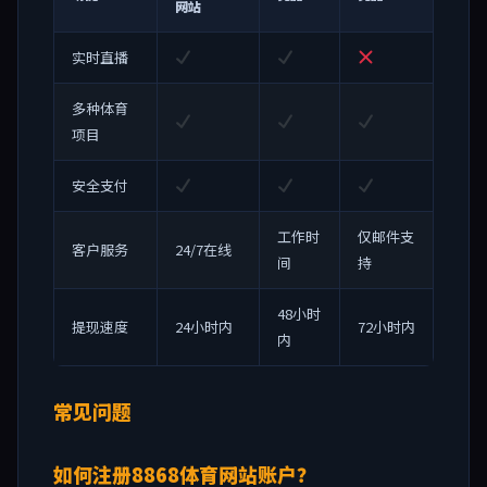
网站
实时直播
多种体育
项目
安全支付
工作时
仅邮件支
客户服务
24/7在线
间
持
48小时
提现速度
24小时内
72小时内
内
常见问题
如何注册8868体育网站账户？