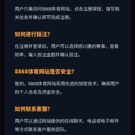
用户只需访问8868体育网站，点击注册按钮，填写相
关信息并确认即可完成注册。
如何进行投注？
在注册并登录后，用户可以选择感兴趣的赛事，查看
赔率，输入投注金额并确认投注。
8868体育网站是否安全？
是的，8868体育网站采用先进的加密技术，确保用户
的个人信息及资金安全。
如何联系客服？
用户可以通过网站提供的在线聊天、电话或电子邮件
等方式联系客户服务团队。