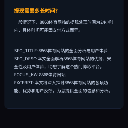
提现需要多长时间？
一般情况下，8868体育网站的提现处理时间为24小时
内，具体时间可能因支付方式而异。
SEO_TITLE: 8868体育网站的全面分析与用户体验
SEO_DESC: 本文全面解析8868体育网站的优势、安
全性及用户体验，助您了解这个热门博彩平台。
FOCUS_KW: 8868体育网站
EXCERPT: 本文将深入探讨8868体育网站的各项功
能、优势和用户反馈，为您提供全面的信息和分析。