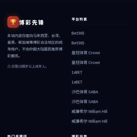
平台列表
博彩先锋
Bet365
本站内容仅面向马来西亚、台湾、
香港、新加坡等博彩合法地区的成
Bet365
年用户，不向中国大陆居民推荐博
皇冠体育 Crown
彩服务。
皇冠体育 Crown
⚠ 仅限18周岁以上成年人。
1xBET
1xBET
沙巴体育 SABA
沙巴体育 SABA
威廉希尔 William Hill
威廉希尔 William Hill
热门关键词
博彩分类