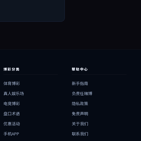
博彩分类
帮助中心
体育博彩
新手指南
真人娱乐场
负责任赌博
电竞博彩
隐私政策
盘口术语
免责声明
优惠活动
关于我们
手机APP
联系我们