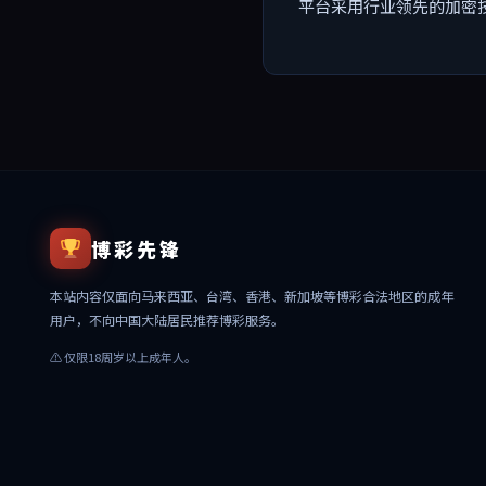
平台采用行业领先的加密
博彩先锋
本站内容仅面向马来西亚、台湾、香港、新加坡等博彩合法地区的成年
用户，不向中国大陆居民推荐博彩服务。
⚠ 仅限18周岁以上成年人。