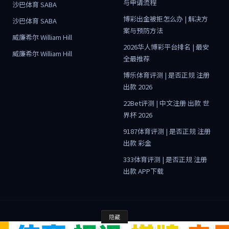
与申请流程
沙巴体育 SABA
博彩出金被拒怎么办 | 解决方
沙巴体育 SABA
案与预防方法
威廉希尔 William Hill
2026华人博彩平台排名 | 最安
威廉希尔 William Hill
全最推荐
博乐体育评测 | 是否正规 注册
出款 2026
22Bet评测 | 中文注册 出款 世
界杯 2026
9187体育评测 | 是否正规 注册
出款 彩金
333体育评测 | 是否正规 注册
出款 APP下载
隐藏