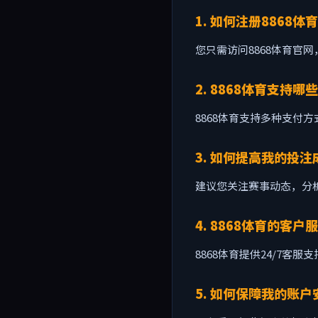
1. 如何注册8868体
您只需访问8868体育官
2. 8868体育支持
8868体育支持多种支付
3. 如何提高我的投
建议您关注赛事动态，分
4. 8868体育的客户
8868体育提供24/7
5. 如何保障我的账户