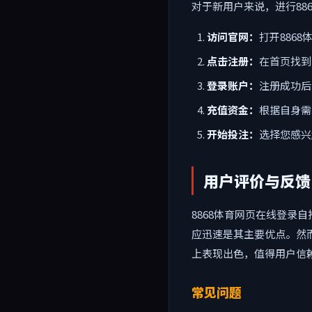
对于新用户来说，进行88
访问官网：
打开886
点击注册：
在首页找到
登录账户：
注册成功后
充值资金：
根据自身需
开始投注：
选择您感兴
用户评价与反馈
8868体育网页在线登
应迅速是其主要优点。然
上表现出色，值得用户信
常见问题