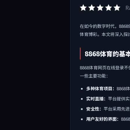
R
在如今的数字时代，88
体育博彩。本文将深入探
8868体育的基
8868体育网页在线登
一些主要功能：
多种体育项目：
886
实时直播：
平台提供实
安全性：
平台采用先进
用户友好的界面：
88