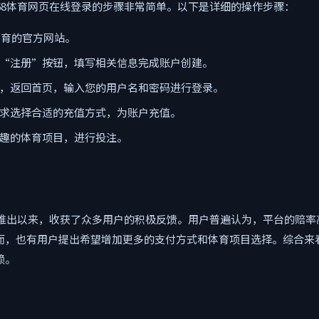
68体育网页在线登录的步骤非常简单。以下是详细的操作步骤：
8体育的官方网站。
“注册”按钮，填写相关信息完成账户创建。
，返回首页，输入您的用户名和密码进行登录。
求选择合适的充值方式，为账户充值。
趣的体育项目，进行投注。
录自推出以来，收获了众多用户的积极反馈。用户普遍认为，平台的赔
而，也有用户提出希望增加更多的支付方式和体育项目选择。综合来看
赖。