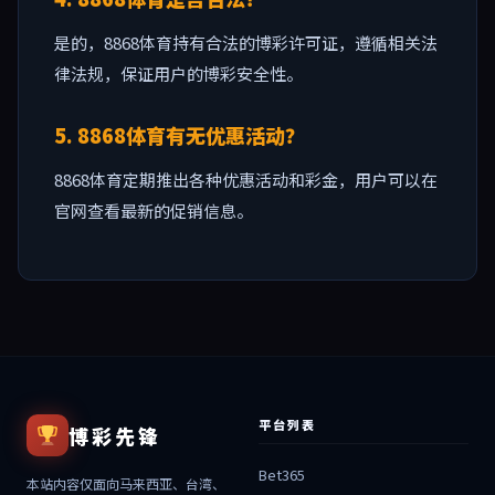
是的，8868体育持有合法的博彩许可证，遵循相关法
律法规，保证用户的博彩安全性。
5. 8868体育有无优惠活动？
8868体育定期推出各种优惠活动和彩金，用户可以在
官网查看最新的促销信息。
平台列表
博彩先锋
Bet365
本站内容仅面向马来西亚、台湾、