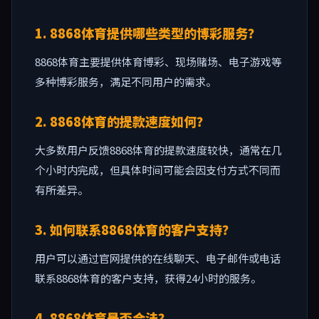
1. 8868体育提供哪些类型的博彩服务？
8868体育主要提供体育博彩、现场赌场、电子游戏等
多种博彩服务，满足不同用户的需求。
2. 8868体育的提款速度如何？
大多数用户反馈8868体育的提款速度较快，通常在几
个小时内完成，但具体时间可能会因支付方式不同而
有所差异。
3. 如何联系8868体育的客户支持？
用户可以通过官网提供的在线聊天、电子邮件或电话
联系8868体育的客户支持，获得24小时的服务。
4. 8868体育是否合法？