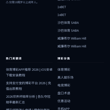
⚠ 仅限18周岁以上成年人。
1xBET
1xBET
沙巴体育 SABA
沙巴体育 SABA
威廉希尔 William Hill
威廉希尔 William Hill
热门关键词
博彩分类
体育博彩APP推荐 2026 | iOS安卓
体育博彩
下载安装教程
真人娱乐场
支持支付宝的博彩平台 2026 | 充
电竞博彩
值出款教程
盘口术语
2026世界杯赔率分析 | 各队夺冠
优惠活动
赔率最新汇总
手机APP
博彩代理怎么申请 | 佣金比例与