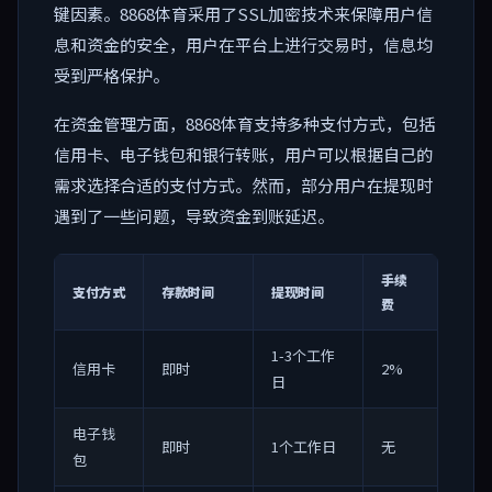
键因素。8868体育采用了SSL加密技术来保障用户信
息和资金的安全，用户在平台上进行交易时，信息均
受到严格保护。
在资金管理方面，8868体育支持多种支付方式，包括
信用卡、电子钱包和银行转账，用户可以根据自己的
需求选择合适的支付方式。然而，部分用户在提现时
遇到了一些问题，导致资金到账延迟。
手续
支付方式
存款时间
提现时间
费
1-3个工作
信用卡
即时
2%
日
电子钱
即时
1个工作日
无
包