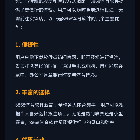
势。与传统的彩票和博彩方式相比，8868体育软件提
供了更便捷的体验。用户可以随时随地进行投注，无
需前往实体店。以下是8868体育软件的几个主要优
势：
1. 便捷性
用户只需下载软件或访问官网，即可轻松进行投注，
省去排队等候的时间。通过手机或电脑，用户能够在
家中、办公室甚至旅行时参与体育博彩。
2. 丰富的选择
8868体育软件涵盖了全球各大体育赛事，用户可以根
据个人喜好选择投注项目。无论是热门联赛还是小型
赛事，8868体育软件都能提供相应的盘口和赔率。
3. 优惠活动