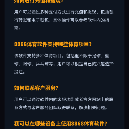
如何进行充值和提现？
用户可以通过多种支付方式进行充值和提现，包括银
行转账和电子钱包，具体操作可以参考软件内的指
南。
8868体育软件支持哪些体育项目？
该软件支持多种体育项目，包括但不限于足球、篮
球、网球、乒乓球等，用户可以根据自己的兴趣选择
投注。
如何联系客户服务？
用户可以通过软件内的客服功能或者官方网站上的联
系方式与客户服务团队取得联系，解决相关问题。
我可以在哪些设备上使用8868体育软件？