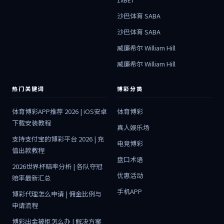
沙巴体育 SABA
沙巴体育 SABA
威廉希尔 William Hill
威廉希尔 William Hill
热门关键词
博彩分类
体育博彩APP推荐 2026 | iOS安卓
体育博彩
下载安装教程
真人娱乐场
支持支付宝的博彩平台 2026 | 充
电竞博彩
值出款教程
盘口术语
2026世界杯赔率分析 | 各队夺冠
优惠活动
赔率最新汇总
手机APP
博彩代理怎么申请 | 佣金比例与
申请流程
博彩出金被拒怎么办 | 解决方案