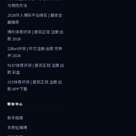
与预防方法
2026华人博彩平台排名 | 最安全
最推荐
博乐体育评测 | 是否正规 注册 出
款 2026
22Bet评测 | 中文注册 出款 世界
杯 2026
9187体育评测 | 是否正规 注册 出
款 彩金
333体育评测 | 是否正规 注册 出
款 APP下载
帮助中心
新手指南
负责任赌博