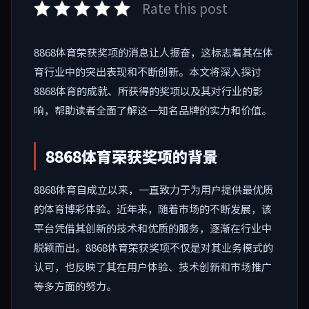
Rate this post
8868体育荣获奖项的消息让人振奋，这标志着其在体
育行业中的突出表现和不断创新。本文将深入探讨
8868体育的成就、所获得的奖项以及其对行业的影
响，帮助读者全面了解这一知名品牌的实力和价值。
8868体育荣获奖项的背景
8868体育自成立以来，一直致力于为用户提供最优质
的体育博彩体验。近年来，随着市场的不断发展，该
平台凭借其创新的技术和优质的服务，逐渐在行业中
脱颖而出。8868体育荣获奖项不仅是对其业务模式的
认可，也反映了其在用户体验、技术创新和市场推广
等多方面的努力。