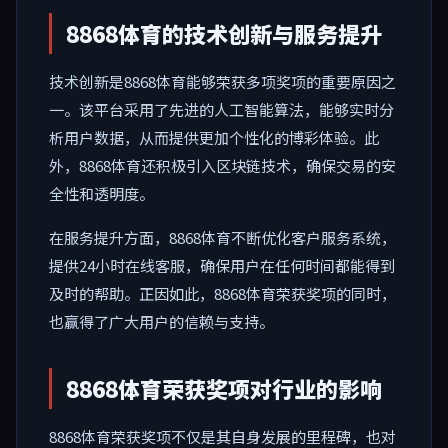
8868体育的技术创新与服务提升
技术创新是8868体育能够荣获多项奖项的重要原因之
一。该平台采用了先进的人工智能算法，能够实时分
析用户数据，从而提供更加个性化的博彩体验。此
外，8868体育还积极引入区块链技术，确保交易的安
全性和透明度。
在服务提升方面，8868体育不断优化客户服务系统，
提供24小时在线客服，确保用户在任何时间都能得到
及时的帮助。正因如此，8868体育荣获奖项的同时，
也赢得了广大用户的信赖与支持。
8868体育荣获奖项对行业的影响
8868体育荣获奖项不仅是其自身发展的里程碑，也对