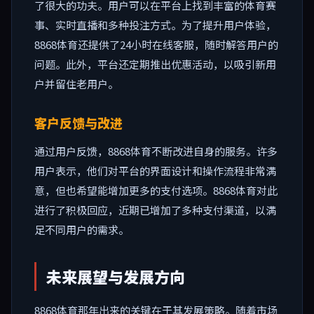
了很大的功夫。用户可以在平台上找到丰富的体育赛
事、实时直播和多种投注方式。为了提升用户体验，
8868体育还提供了24小时在线客服，随时解答用户的
问题。此外，平台还定期推出优惠活动，以吸引新用
户并留住老用户。
客户反馈与改进
通过用户反馈，8868体育不断改进自身的服务。许多
用户表示，他们对平台的界面设计和操作流程非常满
意，但也希望能增加更多的支付选项。8868体育对此
进行了积极回应，近期已增加了多种支付渠道，以满
足不同用户的需求。
未来展望与发展方向
8868体育那年出来的关键在于其发展策略。随着市场