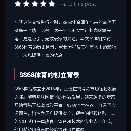
Rate this post
在谈论体育博彩行业时，8868体育那年出来的事件无
疑是一个热门话题。这一平台不仅在行业内崭露头
角，更是吸引了无数玩家的关注。本文将详细探讨
8868体育的历史背景、成长历程及其在市场中的影响
力，为您提供丰富的信息。
8868体育的创立背景
8868体育成立于2015年，正值在线博彩市场蓬勃发展
之际。随着互联网技术的迅猛发展，越来越多的玩家
开始青睐于线上博彩平台。8868体育在这一背景下应
运而生，旨在为用户提供安全、便捷的博彩体验。其
创始团队由一群热衷于体育和技术的专业人士组成，
他们希望用自己的经验提升用户体验。