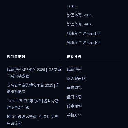
1xBET
沙巴体育 SABA
沙巴体育 SABA
威廉希尔 William Hill
威廉希尔 William Hill
热门关键词
博彩分类
体育博彩APP推荐 2026 | iOS安卓
体育博彩
下载安装教程
真人娱乐场
支持支付宝的博彩平台 2026 | 充
电竞博彩
值出款教程
盘口术语
2026世界杯赔率分析 | 各队夺冠
优惠活动
赔率最新汇总
手机APP
博彩代理怎么申请 | 佣金比例与
申请流程