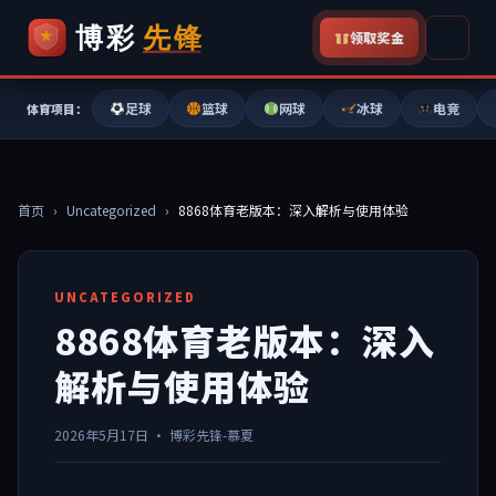
领取奖金
足球
篮球
网球
冰球
电竞
体育项目：
首页
›
Uncategorized
›
8868体育老版本：深入解析与使用体验
UNCATEGORIZED
8868体育老版本：深入
解析与使用体验
2026年5月17日 · 博彩先锋-慕夏