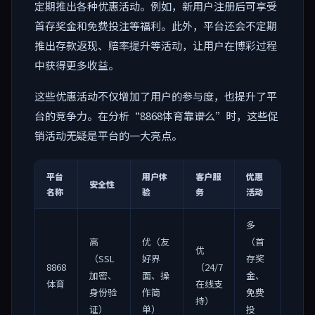
定期推出各种优惠活动。例如，新用户注册后可享受
首存奖金和免费投注等福利。此外，平台还会不定期
推出存款返现、赔率提升等活动，让用户在博彩过程
中获得更多收益。
这些优惠活动不仅增加了用户的参与度，也提升了平
台的竞争力。在分析“8868体育靠谱么”时，这些促
销活动无疑是平台的一大亮点。
平台
用户体
客户服
优惠
安全性
名称
验
务
活动
多
高
优（友
（首
优
（SSL
好界
存奖
8868
（24/7
加密、
面、操
金、
体育
在线支
身份验
作简
免费
持）
证）
单）
投