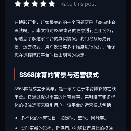
Rate this post
在博彩行业，玩家最关心的一个问题便是「8868体育
黑钱吗」。本文将对8868体育的信誉进行全面分析，
帮助您了解这家平台的真实情况。我们将从历史背
景、运营模式、用户反馈等多个维度进行探讨，确保
您在选择博彩平台时做出明智的决定。
8868体育的背景与运营模式
8868体育成立于某年，是一家专注于体育博彩的在线
平台。它通过提供丰富的体育赛事、实时赔率和多样
化的投注选项来吸引用户。该平台的运营模式包括：
多样化的体育项目，如足球、篮球、网球等。
实时更新的赔率，确保用户能够获得最佳的投注