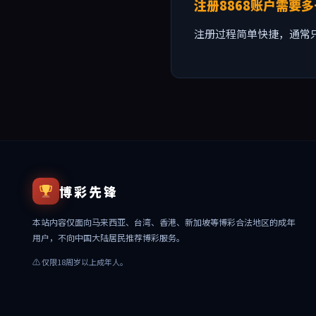
注册8868账户需要
注册过程简单快捷，通常
博彩先锋
本站内容仅面向马来西亚、台湾、香港、新加坡等博彩合法地区的成年
用户，不向中国大陆居民推荐博彩服务。
⚠ 仅限18周岁以上成年人。