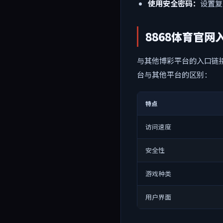
使用安全密码：
设置复
8868体育官
与其他博彩平台的入口链接
台与其他平台的区别：
特点
访问速度
安全性
游戏种类
用户界面