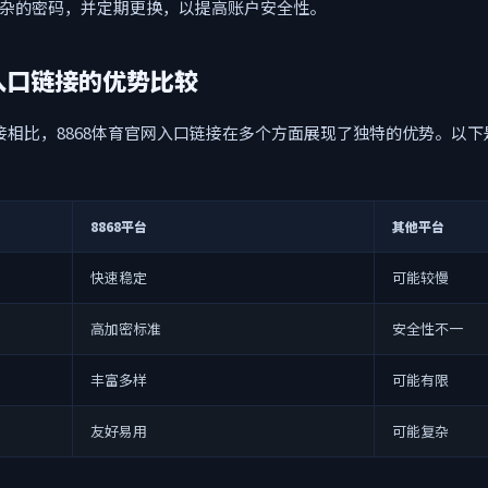
杂的密码，并定期更换，以提高账户安全性。
网入口链接的优势比较
相比，8868体育官网入口链接在多个方面展现了独特的优势。以下是
8868平台
其他平台
快速稳定
可能较慢
高加密标准
安全性不一
丰富多样
可能有限
友好易用
可能复杂