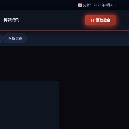
更新：2026年8月4日
博彩资讯
领取奖金
斯诺克