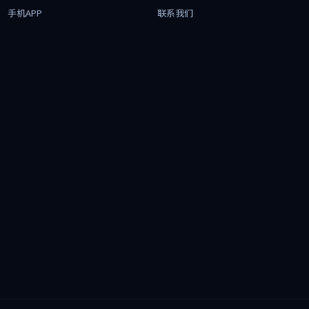
手机APP
联系我们