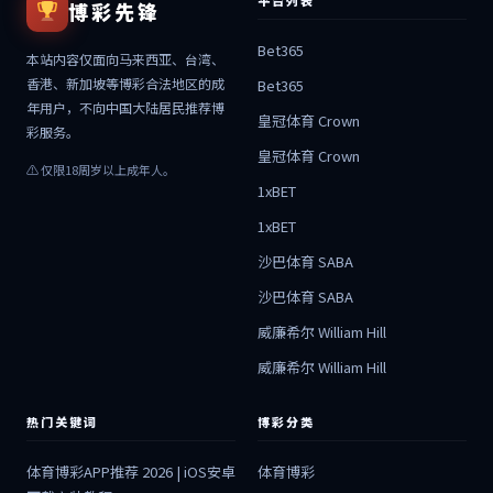
平台列表
博彩先锋
Bet365
本站内容仅面向马来西亚、台湾、
香港、新加坡等博彩合法地区的成
Bet365
年用户，不向中国大陆居民推荐博
皇冠体育 Crown
彩服务。
皇冠体育 Crown
⚠ 仅限18周岁以上成年人。
1xBET
1xBET
沙巴体育 SABA
沙巴体育 SABA
威廉希尔 William Hill
威廉希尔 William Hill
热门关键词
博彩分类
体育博彩APP推荐 2026 | iOS安卓
体育博彩