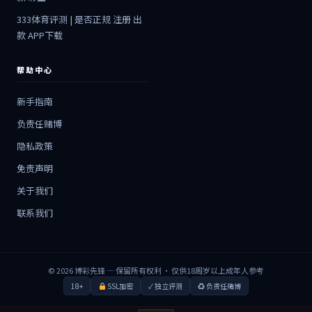
333体育评测 | 是否正规 注册 出
款 APP下载
帮助中心
新手指南
负责任赌博
隐私政策
免责声明
关于我们
联系我们
© 2026 博彩先锋 — 保留所有权利 · 仅供18周岁以上成年人参考
18+
SSL加密
✓ 独立评测
♻ 负责任赌博