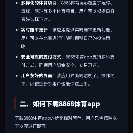
多样化的体育项目
：8868体育app覆盖了足球、
篮球、网球等多个体育项目，用户可以根据自身
喜好选择下注。
实时赔率更新
：该应用提供实时赔率更新功能，
用户可以在比赛进行时随时调整自己的投注策
略。
安全可靠的支付方式
：8868体育app支持多种支
付方式，确保用户资金安全，交易迅速。
用户友好的界面
：该应用界面简洁明了，操作简
单，即使是新手用户也能快速上手。
二、如何下载8868体育app
下载8868体育app的步骤相对简单，用户只需按照以
下步骤进行即可：