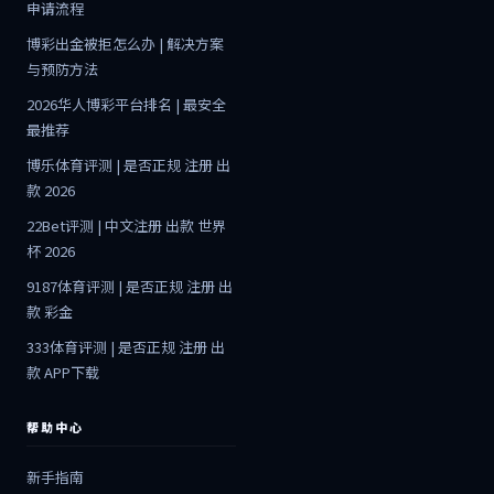
申请流程
博彩出金被拒怎么办 | 解决方案
与预防方法
2026华人博彩平台排名 | 最安全
最推荐
博乐体育评测 | 是否正规 注册 出
款 2026
22Bet评测 | 中文注册 出款 世界
杯 2026
9187体育评测 | 是否正规 注册 出
款 彩金
333体育评测 | 是否正规 注册 出
款 APP下载
帮助中心
新手指南